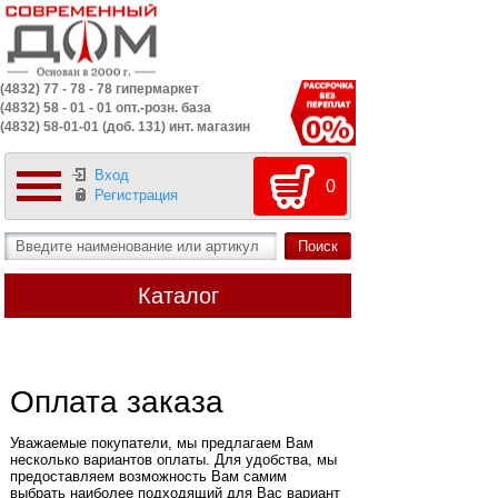
(4832) 77 - 78 - 78 гипермаркет
(4832) 58 - 01 - 01 опт.-розн. база
(4832) 58-01-01 (доб. 131) инт. магазин
Вход
0
Регистрация
Каталог
Оплата заказа
Уважаемые покупатели, мы предлагаем Вам
несколько вариантов оплаты. Для удобства, мы
предоставляем возможность Вам самим
выбрать наиболее подходящий для Вас вариант