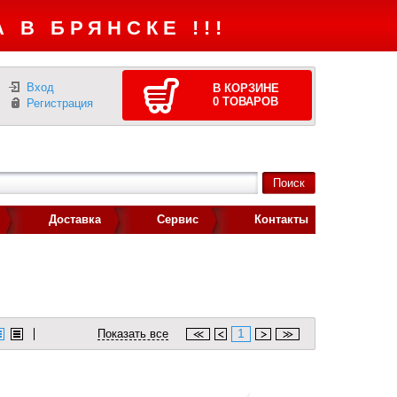
 В БРЯНСКЕ !!!
Вход
В КОРЗИНЕ
0
ТОВАРОВ
Регистрация
Доставка
Сервис
Контакты
1
Показать все