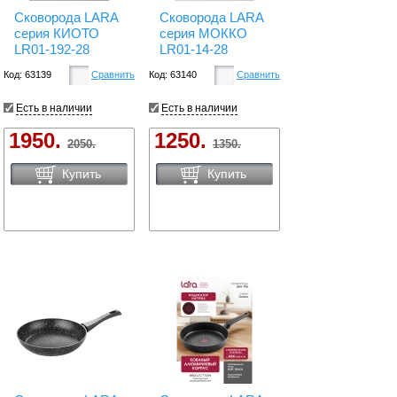
Сковорода LARA
Сковорода LARA
серия КИОТО
серия МОККО
LR01-192-28
LR01-14-28
Код: 63139
Сравнить
Код: 63140
Сравнить
Есть в наличии
Есть в наличии
1950.
1250.
2050.
1350.
Купить
Купить