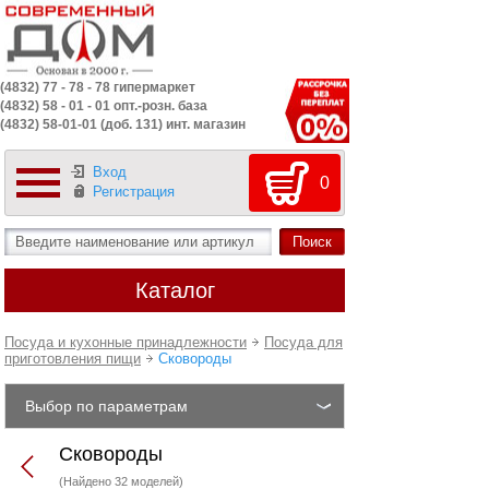
(4832) 77 - 78 - 78 гипермаркет
(4832) 58 - 01 - 01 опт.-розн. база
(4832) 58-01-01 (доб. 131) инт. магазин
Вход
0
Регистрация
Каталог
Посуда и кухонные принадлежности
Посуда для
приготовления пищи
Сковороды
Выбор по параметрам
Сковороды
(Найдено 32 моделей)