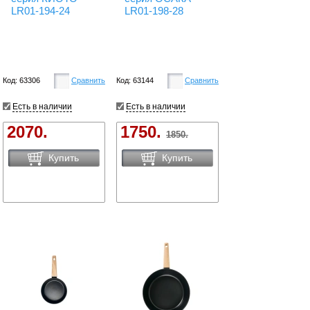
LR01-194-24
LR01-198-28
Код: 63306
Сравнить
Код: 63144
Сравнить
Есть в наличии
Есть в наличии
2070.
1750.
1850.
Купить
Купить