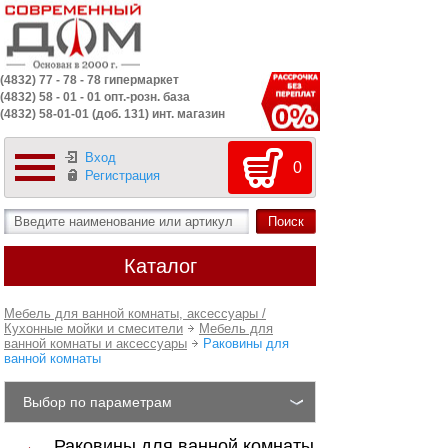
(4832) 77 - 78 - 78 гипермаркет
(4832) 58 - 01 - 01 опт.-розн. база
(4832) 58-01-01 (доб. 131) инт. магазин
Вход
0
Регистрация
Каталог
Мебель для ванной комнаты, аксессуары /
Кухонные мойки и смесители
Мебель для
ванной комнаты и аксессуары
Раковины для
ванной комнаты
Выбор по параметрам
Раковины для ванной комнаты