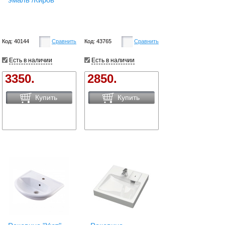
Код: 40144
Сравнить
Код: 43765
Сравнить
Есть в наличии
Есть в наличии
3350.
2850.
Купить
Купить