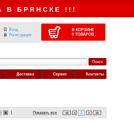
 В БРЯНСКЕ !!!
Вход
В КОРЗИНЕ
0
ТОВАРОВ
Регистрация
Доставка
Сервис
Контакты
1
Показать все