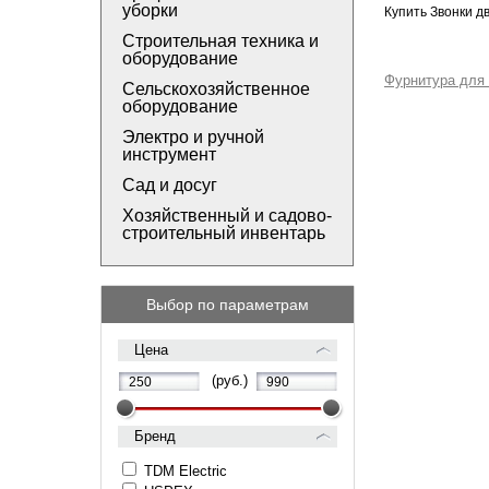
уборки
Купить Звонки д
Строительная техника и
оборудование
Фурнитура для 
Сельскохозяйственное
оборудование
Электро и ручной
инструмент
Сад и досуг
Хозяйственный и садово-
строительный инвентарь
Выбор по параметрам
Цена
(руб.)
Бренд
TDM Electric