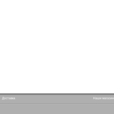
Доставка
Наши магази