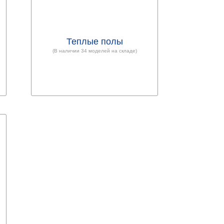
Теплые полы
(В наличии 34 моделей на складе)