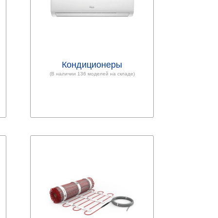
Кондиционеры
(В наличии 136 моделей на складе)