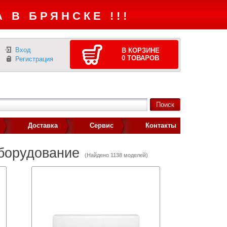
 В БРЯНСКЕ !!!
Вход
В КОРЗИНЕ
0
ТОВАРОВ
Регистрация
Доставка
Сервис
Контакты
оборудование
(Найдено 1138 моделей)