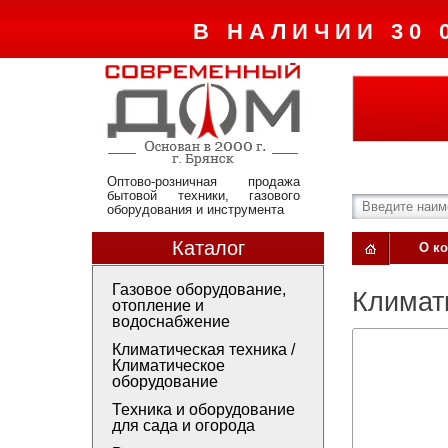
В НАЛИЧИИ 30 
Оптово-розничная продажа
бытовой техники, газового
оборудования и инструмента
Каталог
О к
Газовое оборудование,
Климат
отопление и
водоснабжение
Климатическая техника /
Климатическое
оборудование
Техника и оборудование
для сада и огорода