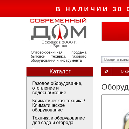
В НАЛИЧИИ 30 
Оптово-розничная продажа
бытовой техники, газового
оборудования и инструмента
Каталог
О к
Газовое оборудование,
Оборуд
отопление и
водоснабжение
Климатическая техника /
Климатическое
оборудование
Техника и оборудование
для сада и огорода