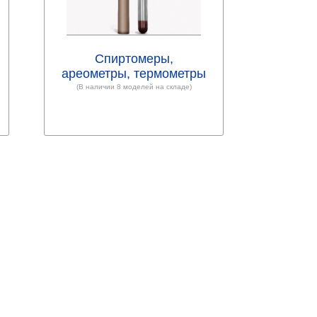
Спиртомеры,
ареометры, термометры
(В наличии 8 моделей на складе)