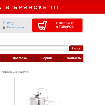
 В БРЯНСКЕ !!!
Вход
В КОРЗИНЕ
0
ТОВАРОВ
Регистрация
Доставка
Сервис
Контакты
(Найдено 235 моделей)