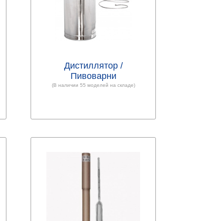
Дистиллятор /
Пивоварни
(В наличии 55 моделей на складе)