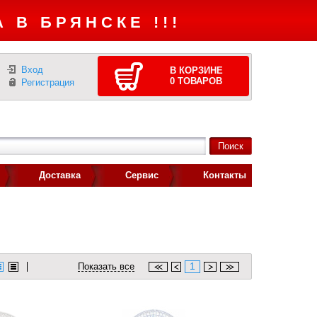
 В БРЯНСКЕ !!!
Вход
В КОРЗИНЕ
0
ТОВАРОВ
Регистрация
Доставка
Сервис
Контакты
1
Показать все