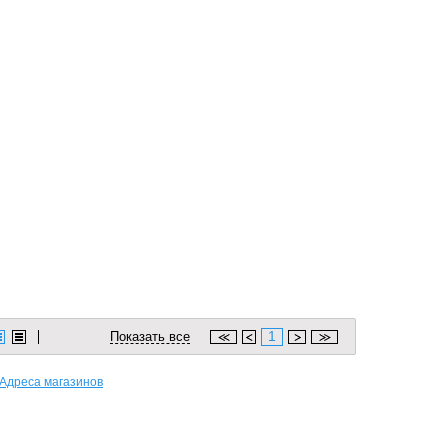
1
Показать все
Адреса магазинов