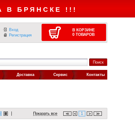
 В БРЯНСКЕ !!!
Вход
В КОРЗИНЕ
0
ТОВАРОВ
Регистрация
Доставка
Сервис
Контакты
1
Показать все