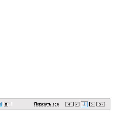
1
Показать все