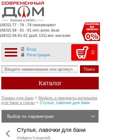
(4832) 77 - 78 - 78 гипермаркет
(4832) 58 - 01 - 01 опт.-розн. база
(4832) 58-01-01 (доб. 131) инт. магазин
Вход
0
Регистрация
Каталог
Товары для бани
Мебель и предметы интерьера
для бани и сауны
Стулья, лавочки для бани
Выбор по параметрам
Стулья, лавочки для бани
(Найдено 5 моделей)