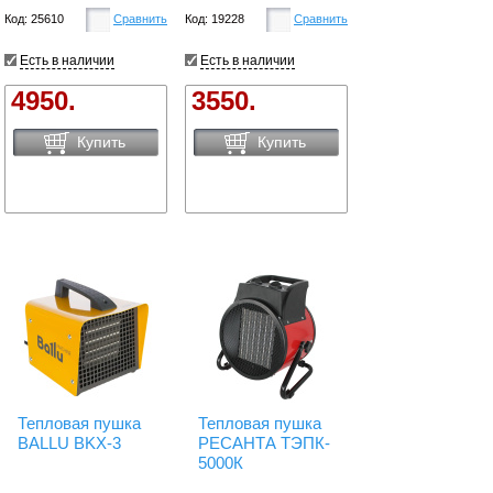
Код: 25610
Сравнить
Код: 19228
Сравнить
Есть в наличии
Есть в наличии
4950.
3550.
Купить
Купить
Тепловая пушка
Тепловая пушка
BALLU BKX-3
РЕСАНТА ТЭПК-
5000К