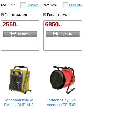
Код: 19227
Сравнить
Код: 45402
Сравнить
Есть в наличии
Есть в наличии
2550.
6850.
Купить
Купить
Тепловая пушка
Тепловая пушка
BALLU BHP-M-3
Аквилон TP-50R