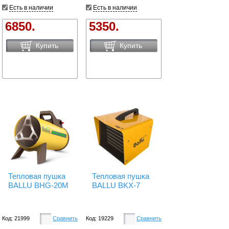
Есть в наличии
Есть в наличии
6850.
5350.
Купить
Купить
Тепловая пушка
Тепловая пушка
BALLU BHG-20M
BALLU BKX-7
Код: 21999
Сравнить
Код: 19229
Сравнить