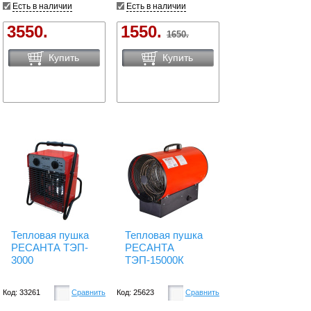
Есть в наличии
Есть в наличии
3550.
1550.
1650.
Купить
Купить
Тепловая пушка
Тепловая пушка
РЕСАНТА ТЭП-
РЕСАНТА
3000
ТЭП-15000К
Код: 33261
Сравнить
Код: 25623
Сравнить