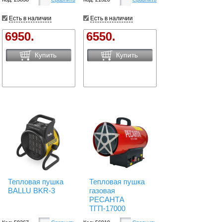
Есть в наличии
Есть в наличии
6950.
6550.
Купить
Купить
Тепловая пушка
Тепловая пушка
BALLU BKR-3
газовая
РЕСАНТА
ТГП-17000