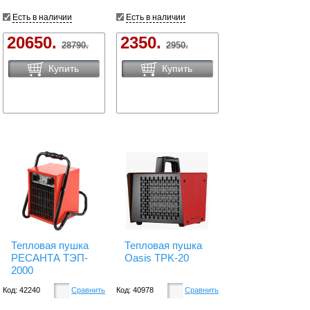
Есть в наличии
Есть в наличии
20650.
2350.
28790.
2950.
Купить
Купить
Тепловая пушка
Тепловая пушка
РЕСАНТА ТЭП-
Oasis TPK-20
2000
Код: 42240
Сравнить
Код: 40978
Сравнить