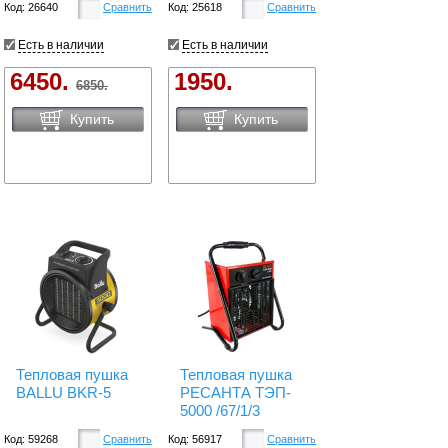
Код: 26640
Сравнить
Код: 25618
Сравнить
Есть в наличии
Есть в наличии
6450.
1950.
6850.
Купить
Купить
Тепловая пушка
Тепловая пушка
BALLU BKR-5
РЕСАНТА ТЭП-
5000 /67/1/3
Код: 59268
Сравнить
Код: 56917
Сравнить