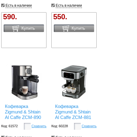
Есть в наличии
Есть в наличии
590.
550.
Купить
Купить
Кофеварка
Кофеварка
Zigmund & Shtain
Zigmund & Shtain
Al Caffe ZCM-890
Al Caffe ZCM-881
Код: 61572
Сравнить
Код: 60228
Сравнить