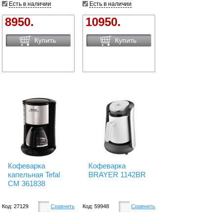
Есть в наличии
Есть в наличии
8950.
10950.
Купить
Купить
Кофеварка
Кофеварка
капельная Tefal
BRAYER 1142BR
CM 361838
Код: 27129
Сравнить
Код: 59948
Сравнить