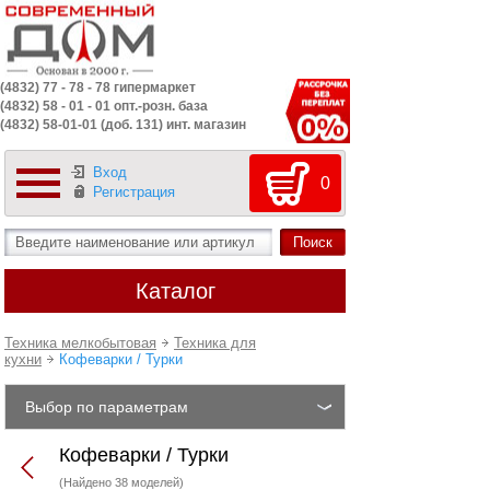
(4832) 77 - 78 - 78 гипермаркет
(4832) 58 - 01 - 01 опт.-розн. база
(4832) 58-01-01 (доб. 131) инт. магазин
Вход
0
Регистрация
Каталог
Техника мелкобытовая
Техника для
кухни
Кофеварки / Турки
Выбор по параметрам
Кофеварки / Турки
(Найдено 38 моделей)