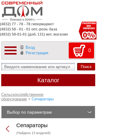
(4832) 77 - 78 - 78 гипермаркет
(4832) 58 - 01 - 01 опт.-розн. база
(4832) 58-01-01 (доб. 131) инт. магазин
Вход
0
Регистрация
Каталог
Сельскохозяйственное
оборудование
Сепараторы
Выбор по параметрам
Сепараторы
(Найдено 13 моделей)