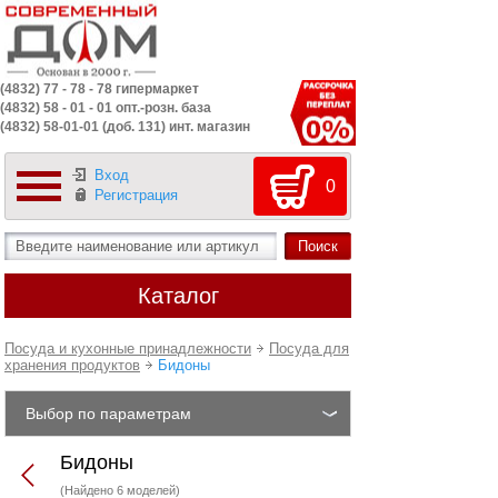
(4832) 77 - 78 - 78 гипермаркет
(4832) 58 - 01 - 01 опт.-розн. база
(4832) 58-01-01 (доб. 131) инт. магазин
Вход
0
Регистрация
Каталог
Посуда и кухонные принадлежности
Посуда для
хранения продуктов
Бидоны
Выбор по параметрам
Бидоны
(Найдено 6 моделей)