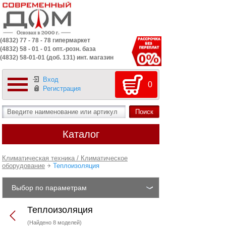
(4832) 77 - 78 - 78 гипермаркет
(4832) 58 - 01 - 01 опт.-розн. база
(4832) 58-01-01 (доб. 131) инт. магазин
Вход
0
Регистрация
Каталог
Климатическая техника / Климатическое
оборудование
Теплоизоляция
Выбор по параметрам
Теплоизоляция
(Найдено 8 моделей)