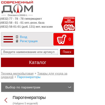
(4832) 77 - 78 - 78 гипермаркет
(4832) 58 - 01 - 01 опт.-розн. база
(4832) 58-01-01 (доб. 131) инт. магазин
Вход
0
Регистрация
Каталог
Техника мелкобытовая
Товары для ухода за
одеждой
Парогенераторы
Выбор по параметрам
Парогенераторы
(Найдено 5 моделей)