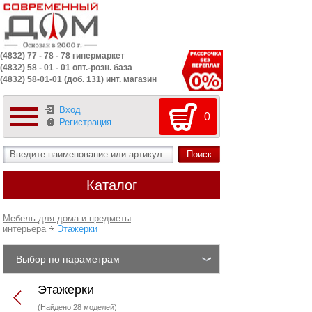
(4832) 77 - 78 - 78 гипермаркет
(4832) 58 - 01 - 01 опт.-розн. база
(4832) 58-01-01 (доб. 131) инт. магазин
Вход
0
Регистрация
Каталог
Мебель для дома и предметы
интерьера
Этажерки
Выбор по параметрам
Этажерки
(Найдено 28 моделей)