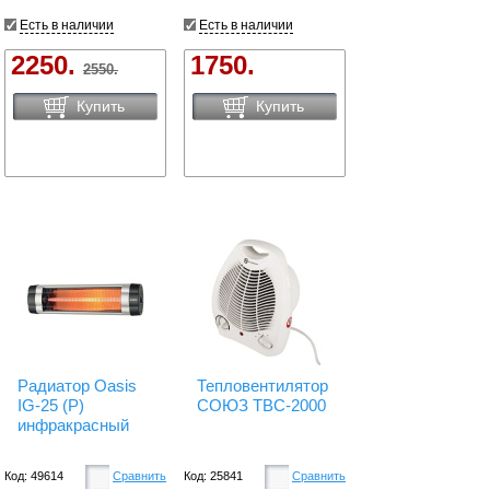
Есть в наличии
Есть в наличии
2250.
1750.
2550.
Купить
Купить
Радиатор Oasis
Тепловентилятор
IG-25 (P)
СОЮЗ ТВС-2000
инфракрасный
Код: 49614
Сравнить
Код: 25841
Сравнить