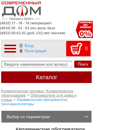
(4832) 77 - 78 - 78 гипермаркет
(4832) 58 - 01 - 01 опт.-розн. база
(4832) 58-01-01 (доб. 131) инт. магазин
Вход
0
Регистрация
Каталог
Климатическая техника / Климатическое
оборудование
Обогреватели для дома и
улицы
Керамические обогреватели,
тепловентиляторы
Выбор по параметрам
Керамические обогреватели,