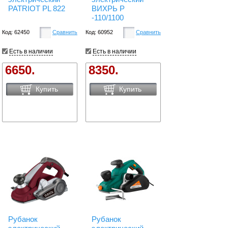
PATRIOT PL 822
ВИХРЬ Р
-110/1100
Код: 62450
Сравнить
Код: 60952
Сравнить
Есть в наличии
Есть в наличии
6650.
8350.
Купить
Купить
Рубанок
Рубанок