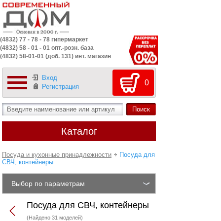
(4832) 77 - 78 - 78 гипермаркет
(4832) 58 - 01 - 01 опт.-розн. база
(4832) 58-01-01 (доб. 131) инт. магазин
Вход
0
Регистрация
Каталог
Посуда и кухонные принадлежности
Посуда для
СВЧ, контейнеры
Выбор по параметрам
Посуда для СВЧ, контейнеры
(Найдено 31 моделей)