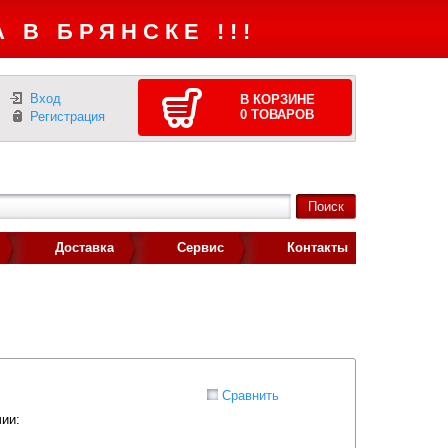
 В БРЯНСКЕ !!!
Вход
В КОРЗИНЕ
0
ТОВАРОВ
Регистрация
Доставка
Сервис
Контакты
Сравнить
ии: