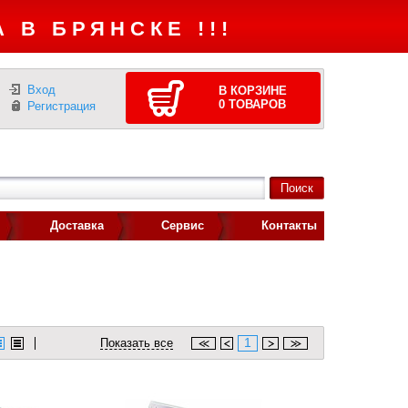
 В БРЯНСКЕ !!!
Вход
В КОРЗИНЕ
0
ТОВАРОВ
Регистрация
Доставка
Сервис
Контакты
1
Показать все