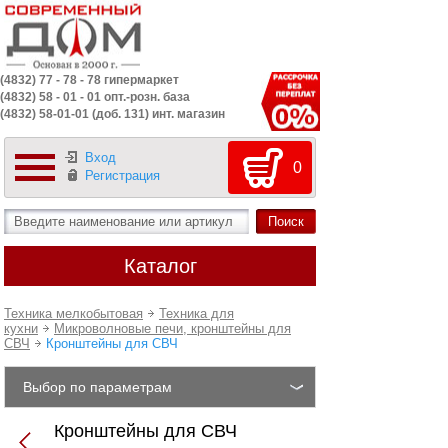
(4832) 77 - 78 - 78 гипермаркет
(4832) 58 - 01 - 01 опт.-розн. база
(4832) 58-01-01 (доб. 131) инт. магазин
Вход
0
Регистрация
Каталог
Техника мелкобытовая
Техника для
кухни
Микроволновые печи, кронштейны для
СВЧ
Кронштейны для СВЧ
Выбор по параметрам
Кронштейны для СВЧ