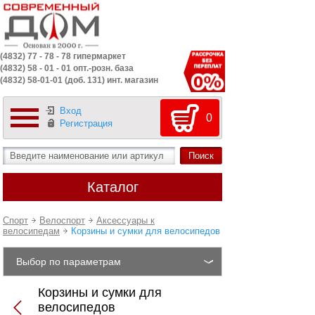
(4832) 77 - 78 - 78 гипермаркет
(4832) 58 - 01 - 01 опт.-розн. база
(4832) 58-01-01 (доб. 131) инт. магазин
Вход
0
Регистрация
Каталог
Спорт
Велоспорт
Аксессуары к
велосипедам
Корзины и сумки для велосипедов
Выбор по параметрам
Корзины и сумки для
велосипедов