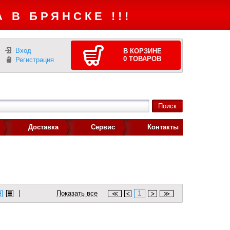
 В БРЯНСКЕ !!!
Вход
В КОРЗИНЕ
0
ТОВАРОВ
Регистрация
Доставка
Сервис
Контакты
1
Показать все